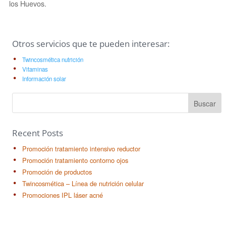
los Huevos.
Otros servicios que te pueden interesar:
Twincosmética nutrición
Vitaminas
Información solar
Buscar
Recent Posts
Promoción tratamiento intensivo reductor
Promoción tratamiento contorno ojos
Promoción de productos
Twincosmética – Línea de nutrición celular
Promociones IPL láser acné