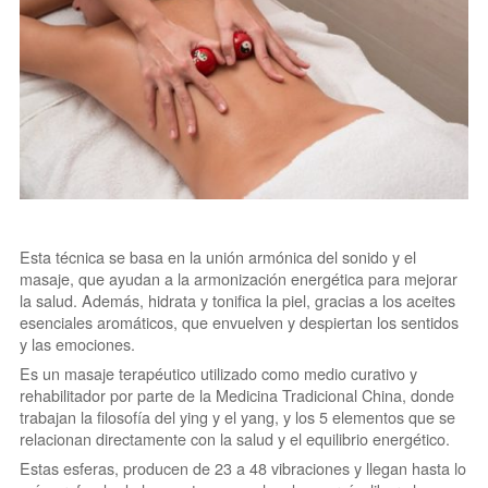
Esta técnica se basa en la unión armónica del sonido y el
masaje, que ayudan a la armonización energética para mejorar
la salud. Además, hidrata y tonifica la piel, gracias a los aceites
esenciales aromáticos, que envuelven y despiertan los sentidos
y las emociones.
Es un masaje terapéutico utilizado como medio curativo y
rehabilitador por parte de la Medicina Tradicional China, donde
trabajan la filosofía del ying y el yang, y los 5 elementos que se
relacionan directamente con la salud y el equilibrio energético.
Estas esferas, producen de 23 a 48 vibraciones y llegan hasta lo