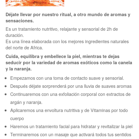
Déjate llevar por nuestro ritual, a otro mundo de aromas y
sensaciones.
Es un tratamiento nutritivo, relajante y sensorial de 2h de
duración.
Es una línea elaborada con los mejores ingredientes naturales
del norte de Africa.
Cuida, equilibra y embellece la piel, mientras te dejas
seducir por la variedad de aromas exóticos como la canela
y la naranja.
Empezamos con una toma de contacto suave y sensorial.
Después déjate sorprenderá por una lluvia de suaves aromas
Continuaremos con una exfoliación corporal con extractos de
argán y naranja.
Aplicaremos una envoltura nutritiva y de Vitaminas por todo
cuerpo
Haremos un tratamiento facial para hidratar y revitalizar la piel
Terminaremos con un masaje que activará todos tus sentidos